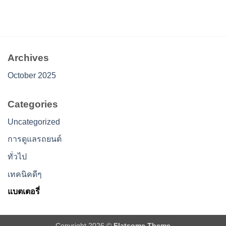
Archives
October 2025
Categories
Uncategorized
การดูแลรถยนต์
ทั่วไป
เทคนิคดีๆ
แบตเตอรี่
Copyright 2026 ©
Flatsome Theme